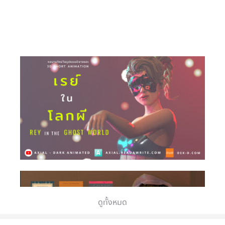
ดูทั้งหมด